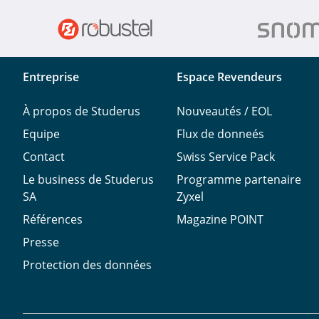
Entreprise
Espace Revendeurs
À propos de Studerus
Nouveautés / EOL
Equipe
Flux de donneés
Contact
Swiss Service Pack
Le business de Studerus
Programme partenaire
SA
Zyxel
Références
Magazine POINT
Presse
Protection des données