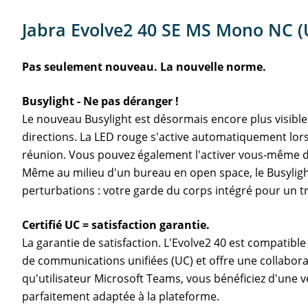
Jabra Evolve2 40 SE MS Mono NC (
Pas seulement nouveau. La nouvelle norme.
Busylight - Ne pas déranger !
Le nouveau Busylight est désormais encore plus visible
directions. La LED rouge s'active automatiquement lor
réunion. Vous pouvez également l'activer vous-même d
Même au milieu d'un bureau en open space, le Busylight
perturbations : votre garde du corps intégré pour un tr
Certifié UC = satisfaction garantie.
La garantie de satisfaction. L'Evolve2 40 est compatible
de communications unifiées (UC) et offre une collaborat
qu'utilisateur Microsoft Teams, vous bénéficiez d'une 
parfaitement adaptée à la plateforme.