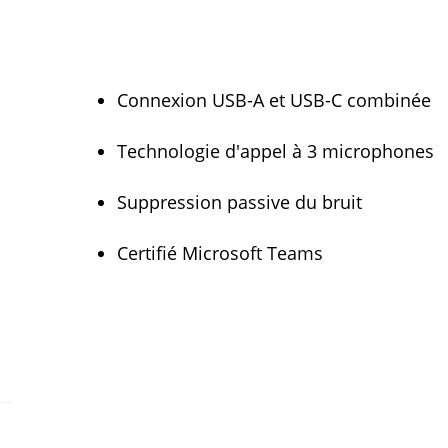
Connexion USB-A et USB-C combinée
Technologie d'appel à 3 microphones
Suppression passive du bruit
Certifié Microsoft Teams