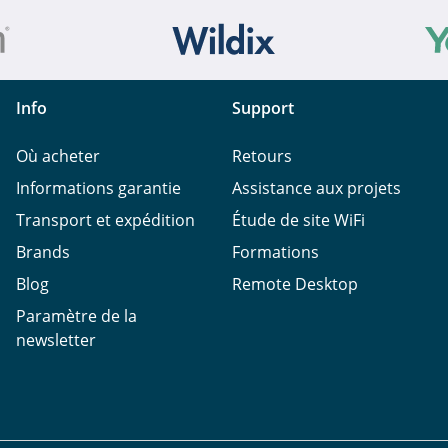
Info
Support
Où acheter
Retours
Informations garantie
Assistance aux projets
Transport et expédition
Étude de site WiFi
Brands
Formations
Blog
Remote Desktop
Paramètre de la
newsletter