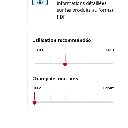
informations détaillées
sur les produits au format
PDF
Utilisation recommandée
SOHO
KMU
Champ de fonctions
Basic
Expert