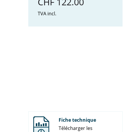
CHF 122.00
TVA incl.
Fiche technique
Télécharger les