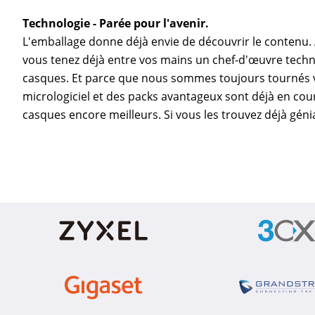
Technologie - Parée pour l'avenir.
L'emballage donne déjà envie de découvrir le contenu.
vous tenez déjà entre vos mains un chef-d'œuvre techn
casques. Et parce que nous sommes toujours tournés ve
micrologiciel et des packs avantageux sont déjà en cou
casques encore meilleurs. Si vous les trouvez déjà génia