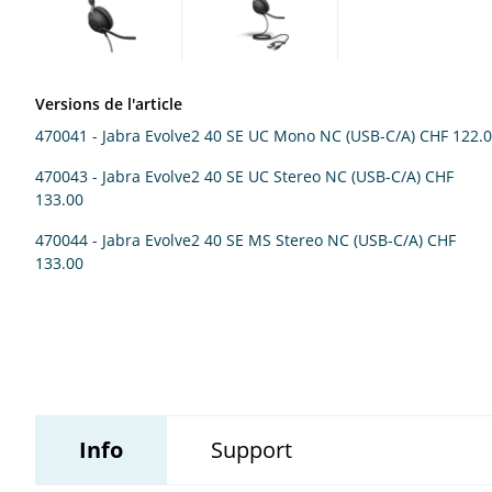
Wildix
Versions de l'article
470041 - Jabra Evolve2 40 SE UC Mono NC (USB-C/A)
CHF 122.
470043 - Jabra Evolve2 40 SE UC Stereo NC (USB-C/A)
CHF
133.00
470044 - Jabra Evolve2 40 SE MS Stereo NC (USB-C/A)
CHF
133.00
Info
Support