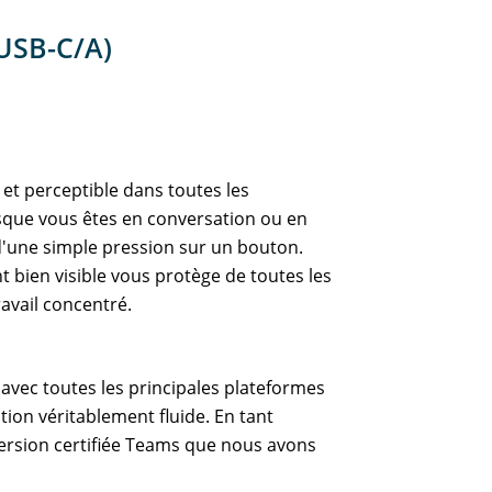
USB-C/A)
 et perceptible dans toutes les
sque vous êtes en conversation ou en
'une simple pression sur un bouton.
 bien visible vous protège de toutes les
avail concentré.
 avec toutes les principales plateformes
ion véritablement fluide. En tant
version certifiée Teams que nous avons