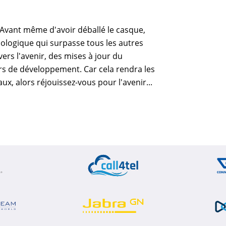
 Avant même d'avoir déballé le casque,
ologique qui surpasse tous les autres
rs l'avenir, des mises à jour du
rs de développement. Car cela rendra les
ux, alors réjouissez-vous pour l'avenir...