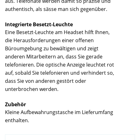
aus. Telefonate werden damit so präzise und
authentisch, als sässe man sich gegenüber.
Integrierte Besetzt-Leuchte
Eine Besetzt-Leuchte am Headset hilft Ihnen,
die Herausforderungen einer offenen
Büroumgebung zu bewältigen und zeigt
anderen Mitarbeitern an, dass Sie gerade
telefonieren. Die optische Anzeige leuchtet rot
auf, sobald Sie telefonieren und verhindert so,
dass Sie von anderen gestört oder
unterbrochen werden.
Zubehör
Kleine Aufbewahrungstasche im Lieferumfang
enthalten.