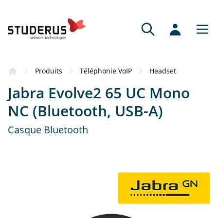
Produits
Téléphonie VoIP
Headset
Jabra Evolve2 65 UC Mono
NC (Bluetooth, USB-A)
Casque Bluetooth