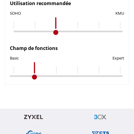
Utilisation recommandée
SOHO
KMU
Champ de fonctions
Basic
Expert