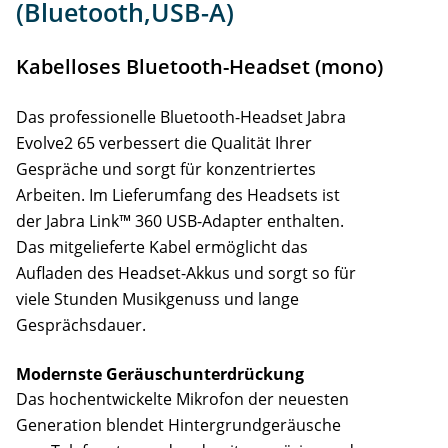
(Bluetooth,USB-A)
Kabelloses Bluetooth-Headset (mono)
Das professionelle Bluetooth-Headset Jabra
Evolve2 65 verbessert die Qualität Ihrer
Gespräche und sorgt für konzentriertes
Arbeiten. Im Lieferumfang des Headsets ist
der Jabra Link™ 360 USB-Adapter enthalten.
Das mitgelieferte Kabel ermöglicht das
Aufladen des Headset-Akkus und sorgt so für
viele Stunden Musikgenuss und lange
Gesprächsdauer.
Modernste Geräuschunterdrückung
Das hochentwickelte Mikrofon der neuesten
Generation blendet Hintergrundgeräusche