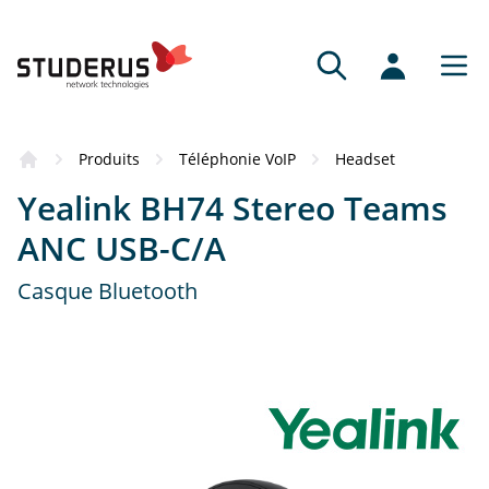
Produits
Téléphonie VoIP
Headset
Yealink BH74 Stereo Teams
ANC USB-C/A
Casque Bluetooth