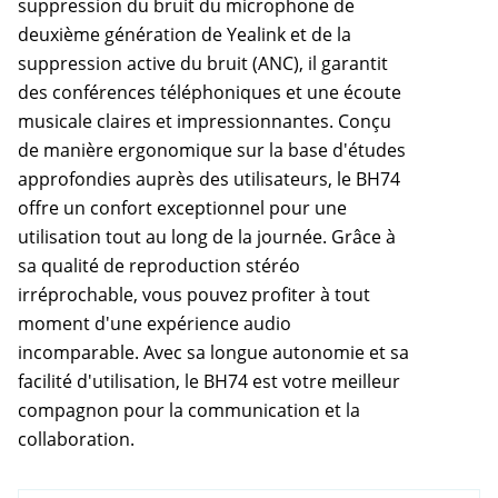
suppression du bruit du microphone de
deuxième génération de Yealink et de la
suppression active du bruit (ANC), il garantit
des conférences téléphoniques et une écoute
musicale claires et impressionnantes. Conçu
de manière ergonomique sur la base d'études
approfondies auprès des utilisateurs, le BH74
offre un confort exceptionnel pour une
utilisation tout au long de la journée. Grâce à
sa qualité de reproduction stéréo
irréprochable, vous pouvez profiter à tout
moment d'une expérience audio
incomparable. Avec sa longue autonomie et sa
facilité d'utilisation, le BH74 est votre meilleur
compagnon pour la communication et la
collaboration.