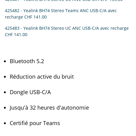
425482 - Yealink BH74 Stereo Teams ANC USB-C/A avec
recharge
CHF 141.00
425483 - Yealink BH74 Stereo UC ANC USB-C/A avec recharge
CHF 141.00
Bluetooth 5.2
Réduction active du bruit
Dongle USB-C/A
Jusqu'à 32 heures d'autonomie
Certifié pour Teams