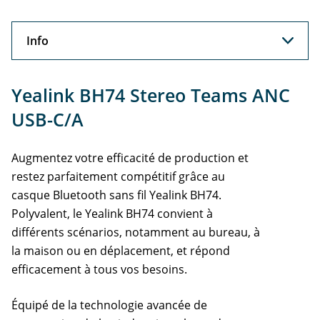
Info
Info
Yealink BH74 Stereo Teams ANC
Support
USB-C/A
Augmentez votre efficacité de production et
restez parfaitement compétitif grâce au
casque Bluetooth sans fil Yealink BH74.
Polyvalent, le Yealink BH74 convient à
différents scénarios, notamment au bureau, à
la maison ou en déplacement, et répond
efficacement à tous vos besoins.
Équipé de la technologie avancée de