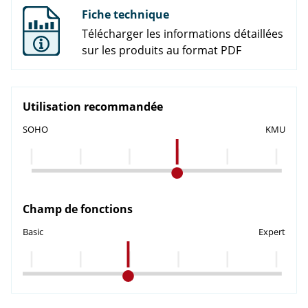
Fiche technique
Télécharger les informations détaillées
sur les produits au format PDF
Utilisation recommandée
SOHO
KMU
Champ de fonctions
Basic
Expert