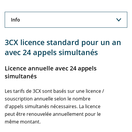
Info
Info
3CX licence standard pour un an
avec 24 appels simultanés
Licence annuelle avec 24 appels
simultanés
Les tarifs de 3CX sont basés sur une licence /
souscription annuelle selon le nombre
d'appels simultanés nécessaires. La licence
peut être renouvelée annuellement pour le
même montant.