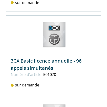
sur demande
3CX Basic licence annuelle - 96
appels simultanés
Numéro d'article
501070
sur demande