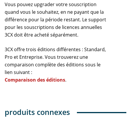
Vous pouvez upgrader votre souscription
quand vous le souhaitez, en ne payant que la
différence pour la période restant. Le support
pour les souscriptions de licences annuelles
3CX doit être acheté séparément.
3CX offre trois éditions différentes : Standard,
Pro et Entreprise. Vous trouverez une
comparaison complète des éditions sous le
lien suivant :
Comparaison des éditions
.
produits connexes