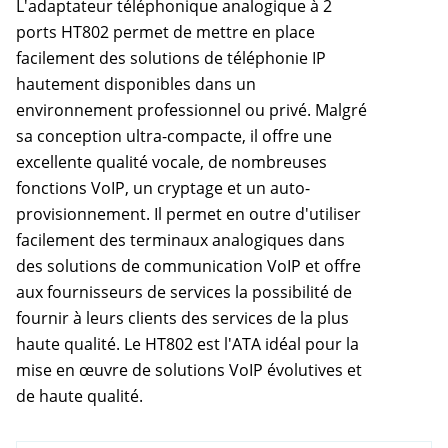
L'adaptateur téléphonique analogique à 2
ports HT802 permet de mettre en place
facilement des solutions de téléphonie IP
hautement disponibles dans un
environnement professionnel ou privé. Malgré
sa conception ultra-compacte, il offre une
excellente qualité vocale, de nombreuses
fonctions VoIP, un cryptage et un auto-
provisionnement. Il permet en outre d'utiliser
facilement des terminaux analogiques dans
des solutions de communication VoIP et offre
aux fournisseurs de services la possibilité de
fournir à leurs clients des services de la plus
haute qualité. Le HT802 est l'ATA idéal pour la
mise en œuvre de solutions VoIP évolutives et
de haute qualité.