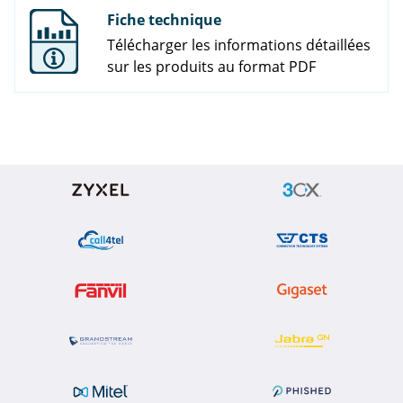
Fiche technique
Télécharger les informations détaillées
sur les produits au format PDF