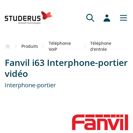
Téléphonie
Téléphone
Produits
VoIP
d'entrée
Fanvil i63 Interphone-portier
vidéo
Interphone-portier