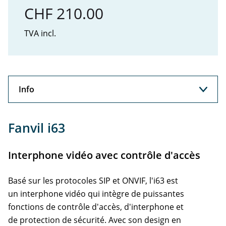
CHF 210.00
TVA incl.
Info
Info
Fanvil i63
Support
Interphone vidéo avec contrôle d'accès
Accessoires
Basé sur les protocoles SIP et ONVIF, l'i63 est
un interphone vidéo qui intègre de puissantes
fonctions de contrôle d'accès, d'interphone et
de protection de sécurité. Avec son design en