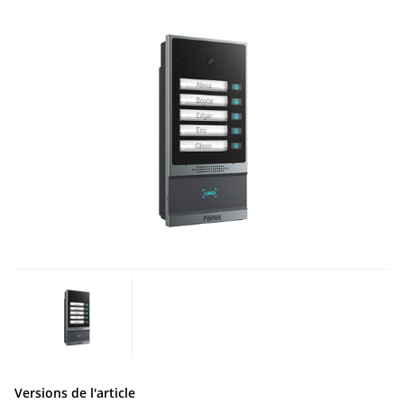
Versions de l'article