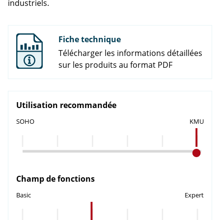
industriels.
Fiche technique
Télécharger les informations détaillées
sur les produits au format PDF
Utilisation recommandée
SOHO
KMU
Champ de fonctions
Basic
Expert