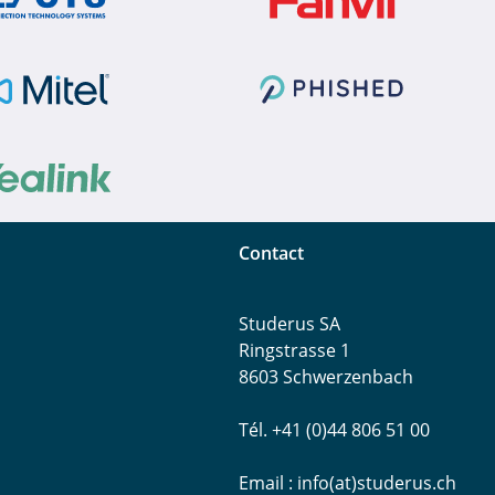
Contact
Studerus SA
Ringstrasse 1
8603 Schwerzenbach
Tél. +41 (0)44 806 51 00
Email :
info(at)studerus.ch