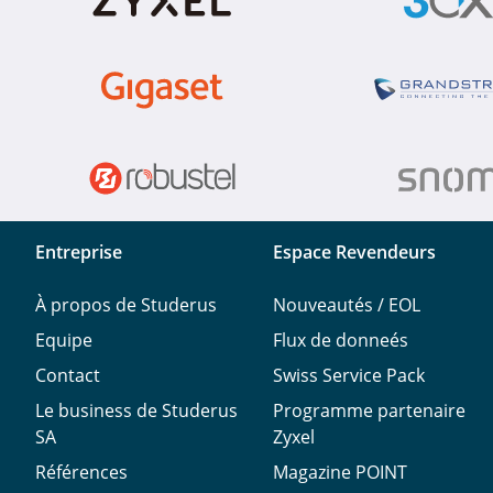
Entreprise
Espace Revendeurs
À propos de Studerus
Nouveautés / EOL
Equipe
Flux de donneés
Contact
Swiss Service Pack
Le business de Studerus
Programme partenaire
SA
Zyxel
Références
Magazine POINT