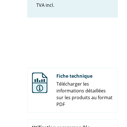
TVA incl.
Fiche technique
Télécharger les
informations détaillées
sur les produits au format
PDF