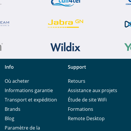
Info
Support
Où acheter
Retours
Informations garantie
Assistance aux projets
Transport et expédition
Étude de site WiFi
Brands
Formations
Blog
Remote Desktop
Paramètre de la