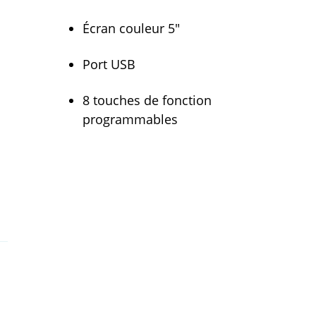
Écran couleur 5"
Port USB
8 touches de fonction
programmables