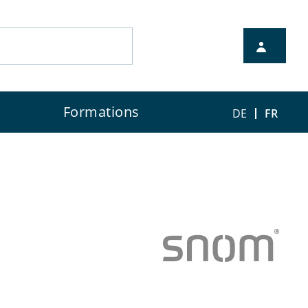
Formations
DE
FR