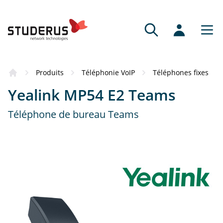
Produits
Téléphonie VoIP
Téléphones fixes
Yealink MP54 E2 Teams
Téléphone de bureau Teams