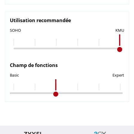
Utilisation recommandée
SOHO
KMU
Champ de fonctions
Basic
Expert