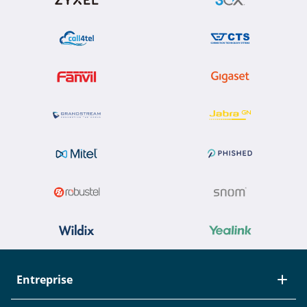
Entreprise