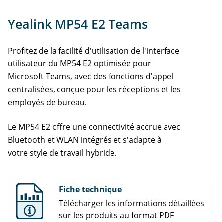
Info
Yealink MP54 E2 Teams
Support
Profitez de la facilité d'utilisation de l'interface
Accessoires
utilisateur du MP54 E2 optimisée pour
Microsoft Teams, avec des fonctions d'appel
centralisées, conçue pour les réceptions et les
employés de bureau.
Le MP54 E2 offre une connectivité accrue avec
Bluetooth et WLAN intégrés et s'adapte à
votre style de travail hybride.
Fiche technique
Télécharger les informations détaillées
sur les produits au format PDF