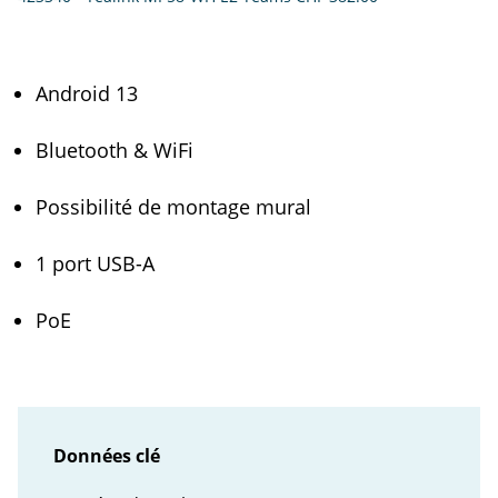
Android 13
Bluetooth & WiFi
Possibilité de montage mural
1 port USB-A
PoE
Données clé