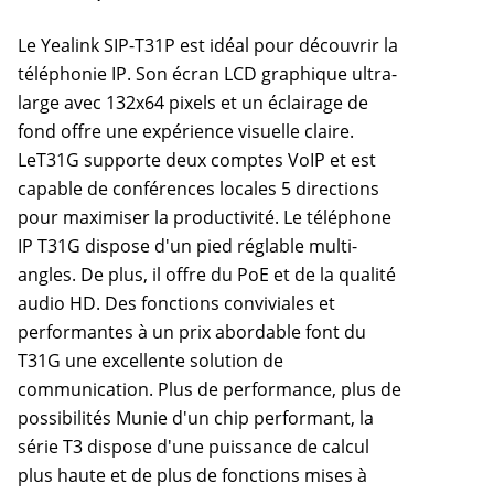
Le Yealink SIP-T31P est idéal pour découvrir la
téléphonie IP. Son écran LCD graphique ultra-
large avec 132x64 pixels et un éclairage de
fond offre une expérience visuelle claire.
LeT31G supporte deux comptes VoIP et est
capable de conférences locales 5 directions
pour maximiser la productivité. Le téléphone
IP T31G dispose d'un pied réglable multi-
angles. De plus, il offre du PoE et de la qualité
audio HD. Des fonctions conviviales et
performantes à un prix abordable font du
T31G une excellente solution de
communication. Plus de performance, plus de
possibilités Munie d'un chip performant, la
série T3 dispose d'une puissance de calcul
plus haute et de plus de fonctions mises à