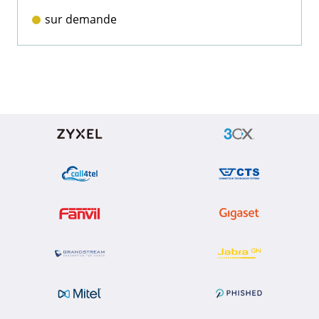
sur demande