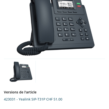
Versions de l'article
423031 - Yealink SIP-T31P
CHF 51.00