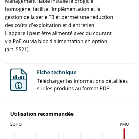
Management fiable installe le progiciel
homogène, facilite l'implémentation et la
gestion de la série T3 et permet une réduction
des coûts d'exploitation et d'entretien.
L'appareil peut être alimenté avec du courant
via PoE ou via bloc d'alimentation en option
(art. 5521).
Fiche technique
Télécharger les informations détaillées
sur les produits au format PDF
Utilisation recommandée
SOHO
KMU