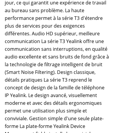
jour, ce qui garantit une expérience de travail
au bureau sans problème. La haute
performance permet à la série T3 d'étendre
plus de services pour des exigences
différentes. Audio HD supérieur, meilleure
communication La série T3 Yealink offre une
communication sans interruptions, en qualité
audio excellente et sans bruits de fond grâce à
la technologie de filtrage intelligent de bruit
(Smart Noise Filtering). Design classique,
détails pratiques La série T3 reprend le
concept de design de la famille de téléphone
IP Yealink. Le design avancé, visuellement
moderne et avec des détails ergonomiques
permet une utilisation plus simple et
conviviale. Gestion simple d'une seule plate-
forme La plate-forme Yealink Device