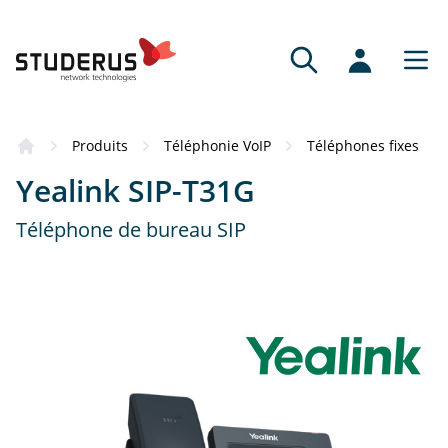
Produits
Téléphonie VoIP
Téléphones fixes
Yealink SIP-T31G
Téléphone de bureau SIP