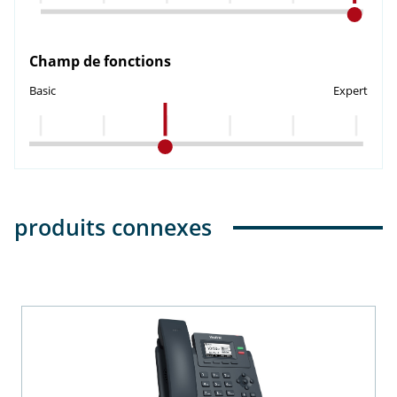
Champ de fonctions
Basic
Expert
produits connexes