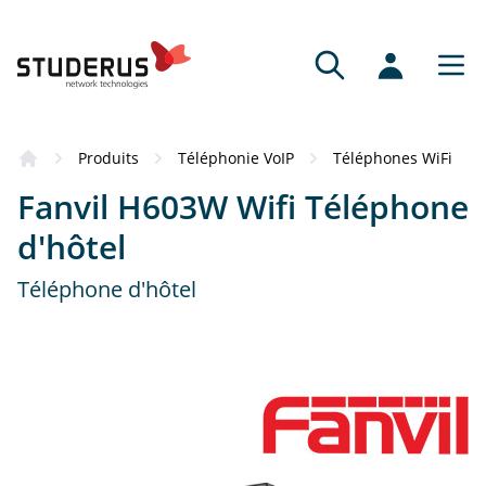
Produits
Téléphonie VoIP
Téléphones WiFi
Fanvil H603W Wifi Téléphone
d'hôtel
Téléphone d'hôtel