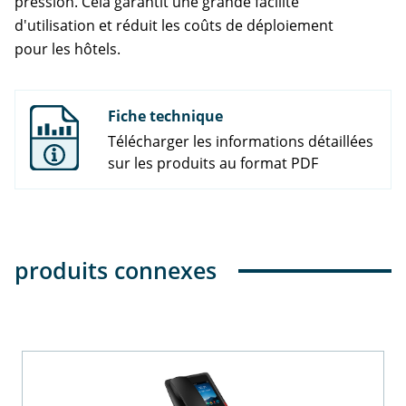
pression. Cela garantit une grande facilité
d'utilisation et réduit les coûts de déploiement
pour les hôtels.
Fiche technique
Télécharger les informations détaillées
sur les produits au format PDF
produits connexes