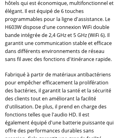
hôtels qui est économique, multifonctionnel et
élégant. Il est équipé de 6 touches
programmables pour la ligne d'assistance. Le
H603W dispose d'une connexion WiFi double
bande intégrée de 2,4 GHz et 5 GHz (WiFi 6). Il
garantit une communication stable et efficace
dans différents environnements de réseau
sans fil avec des fonctions d'itinérance rapide.
Fabriqué à partir de matériaux antibactériens
pour empêcher efficacement la prolifération
des bactéries, il garantit la santé et la sécurité
des clients tout en améliorant la facilité
d'utilisation. De plus, il prend en charge des
fonctions telles que l'audio HD. Il est
également équipé d'une batterie puissante qui
offre des performances durables sans