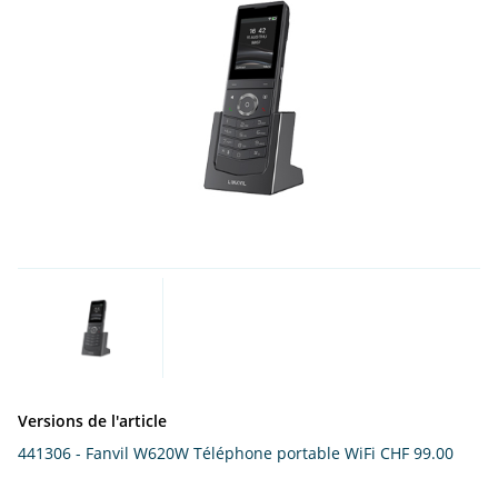
Versions de l'article
441306 - Fanvil W620W Téléphone portable WiFi
CHF 99.00