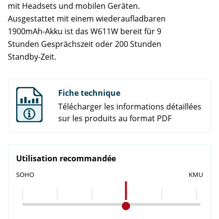
mit Headsets und mobilen Geräten.
Ausgestattet mit einem wiederaufladbaren
1900mAh-Akku ist das W611W bereit für 9
Stunden Gesprächszeit oder 200 Stunden
Standby-Zeit.
Fiche technique
Télécharger les informations détaillées
sur les produits au format PDF
Utilisation recommandée
SOHO
KMU