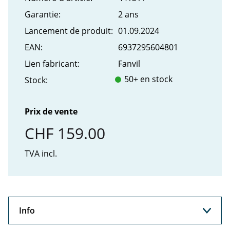
Garantie:
2 ans
Lancement de produit:
01.09.2024
EAN:
6937295604801
Lien fabricant:
Fanvil
50+ en stock
Stock:
Prix de vente
CHF 159.00
TVA incl.
Info