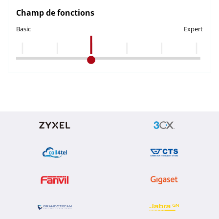
Champ de fonctions
Basic
Expert