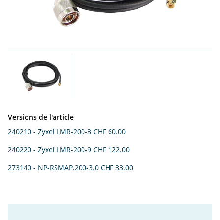
Versions de l'article
240210 - Zyxel LMR-200-3
CHF 60.00
240220 - Zyxel LMR-200-9
CHF 122.00
273140 - NP-RSMAP.200-3.0
CHF 33.00