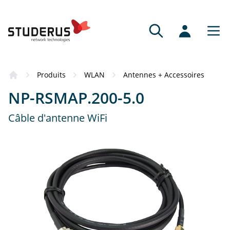
Produits
WLAN
Antennes + Accessoires
NP-RSMAP.200-5.0
Câble d'antenne WiFi