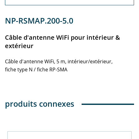
Info
NP-RSMAP.200-5.0
Câble d'antenne WiFi pour intérieur &
extérieur
Câble d'antenne WiFi, 5 m, intérieur/extérieur,
fiche type N / fiche RP-SMA
produits connexes