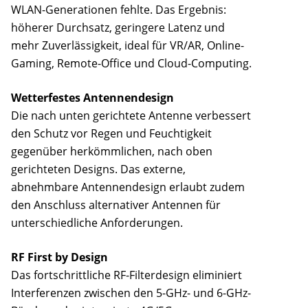
WLAN-Generationen fehlte. Das Ergebnis:
höherer Durchsatz, geringere Latenz und
mehr Zuverlässigkeit, ideal für VR/AR, Online-
Gaming, Remote-Office und Cloud-Computing.
Wetterfestes Antennendesign
Die nach unten gerichtete Antenne verbessert
den Schutz vor Regen und Feuchtigkeit
gegenüber herkömmlichen, nach oben
gerichteten Designs. Das externe,
abnehmbare Antennendesign erlaubt zudem
den Anschluss alternativer Antennen für
unterschiedliche Anforderungen.
RF First by Design
Das fortschrittliche RF-Filterdesign eliminiert
Interferenzen zwischen den 5-GHz- und 6-GHz-