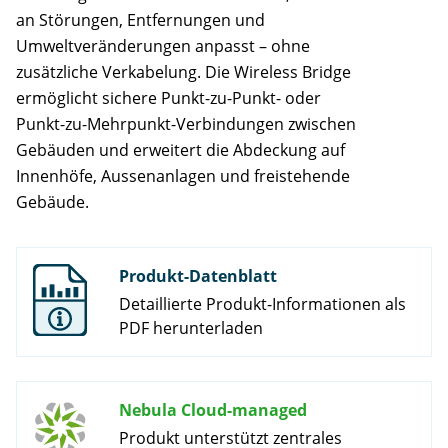
an Störungen, Entfernungen und
Umweltveränderungen anpasst – ohne
zusätzliche Verkabelung. Die Wireless Bridge
ermöglicht sichere Punkt-zu-Punkt- oder
Punkt-zu-Mehrpunkt-Verbindungen zwischen
Gebäuden und erweitert die Abdeckung auf
Innenhöfe, Aussenanlagen und freistehende
Gebäude.
Produkt-Datenblatt
Detaillierte Produkt-Informationen als
PDF herunterladen
Nebula Cloud-managed
Produkt unterstützt zentrales