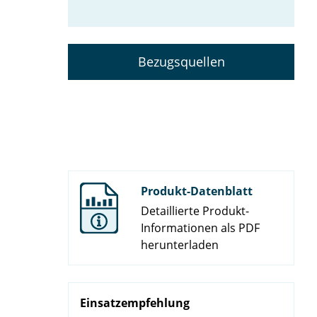
Bezugsquellen
Produkt-Datenblatt
Detaillierte Produkt-
Informationen als PDF
herunterladen
Einsatzempfehlung