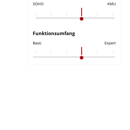
SOHO
KMU
Funktionsumfang
Basic
Expert