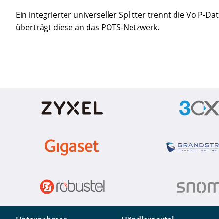
Ein integrierter universeller Splitter trennt die VoIP
überträgt diese an das POTS-Netzwerk.