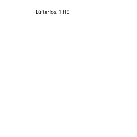
Lüfterlos, 1 HE