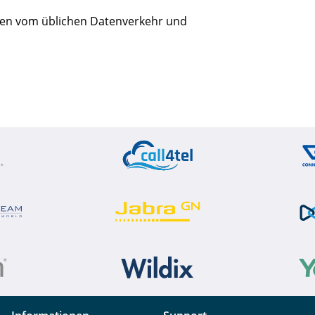
-Daten vom üblichen Datenverkehr und