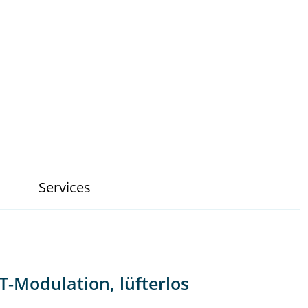
Services
-Modulation, lüfterlos