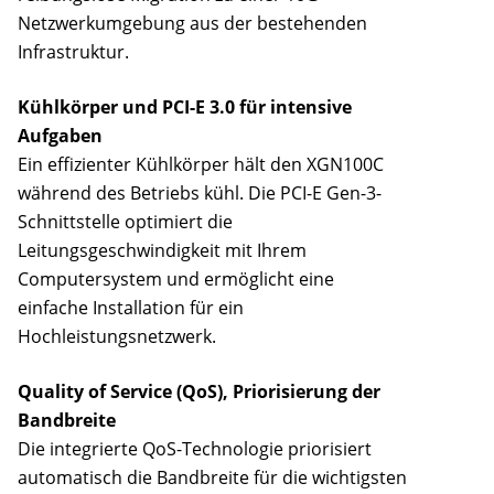
Netzwerkumgebung aus der bestehenden
Infrastruktur.
Kühlkörper und PCI-E 3.0 für intensive
Aufgaben
Ein effizienter Kühlkörper hält den XGN100C
während des Betriebs kühl. Die PCI-E Gen-3-
Schnittstelle optimiert die
Leitungsgeschwindigkeit mit Ihrem
Computersystem und ermöglicht eine
einfache Installation für ein
Hochleistungsnetzwerk.
Quality of Service (QoS), Priorisierung der
Bandbreite
Die integrierte QoS-Technologie priorisiert
automatisch die Bandbreite für die wichtigsten