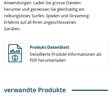
Anwendungen. Laden Sie grosse Dateien
herunter und geniessen Sie gleichzeitig ein
reibungsloses Surfen, Spielen und Streaming-
Erlebnis auf all Ihren angeschlossenen
Geräten.
Produkt-Datenblatt
Detaillierte Produkt-Informationen als
PDF herunterladen
verwandte Produkte