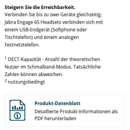
Steigern Sie die Erreichbarkeit.
Verbinden Sie bis zu zwei Geräte gleichzeitig.
Jabra Engage 65 Headsets verbinden sich mit
einem USB-Endgerät (Softphone oder
Tischtelefon) und einem analogen
Festnetztelefon.
1
DECT-Kapazität - Anzahl der theoretischen
Nutzer im Schmalband-Modus. Tatsächliche
Zahlen können abweichen.
2
nutzungsbedingt
Produkt-Datenblatt
Detaillierte Produkt-Informationen als
PDF herunterladen