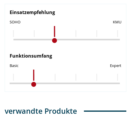
Einsatzempfehlung
SOHO
KMU
Funktionsumfang
Basic
Expert
verwandte Produkte