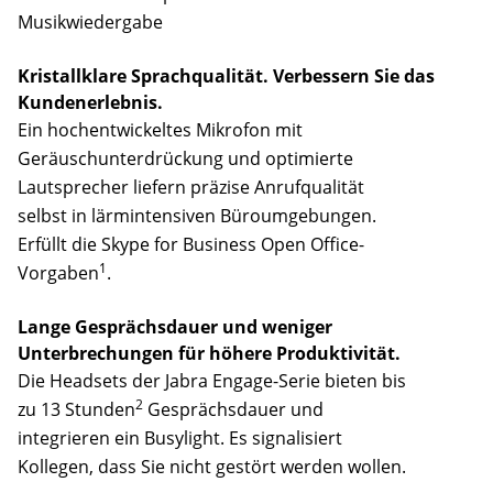
Musikwiedergabe
Kristallklare Sprachqualität. Verbessern Sie das
Kundenerlebnis.
Ein hochentwickeltes Mikrofon mit
Geräuschunterdrückung und optimierte
Lautsprecher liefern präzise Anrufqualität
selbst in lärmintensiven Büroumgebungen.
Erfüllt die Skype for Business Open Office-
1
Vorgaben
.
Lange Gesprächsdauer und weniger
Unterbrechungen für höhere Produktivität.
Die Headsets der Jabra Engage-Serie bieten bis
2
zu 13 Stunden
Gesprächsdauer und
integrieren ein Busylight. Es signalisiert
Kollegen, dass Sie nicht gestört werden wollen.