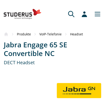
Produkte
VoIP-Telefonie
Headset
Jabra Engage 65 SE
Convertible NC
DECT Headset