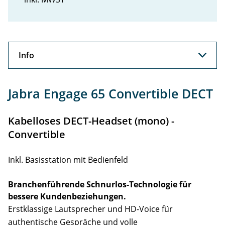
Info
Info
Jabra Engage 65 Convertible DECT
Support
Kabelloses DECT-Headset (mono) -
Zubehör
Convertible
Inkl. Basisstation mit Bedienfeld
Branchenführende Schnurlos-Technologie für
bessere Kundenbeziehungen.
Erstklassige Lautsprecher und HD-Voice für
authentische Gespräche und volle