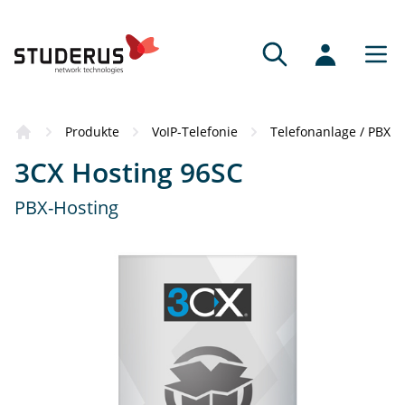
Produkte
VoIP-Telefonie
Telefonanlage / PBX
3CX Hosting 96SC
PBX-Hosting