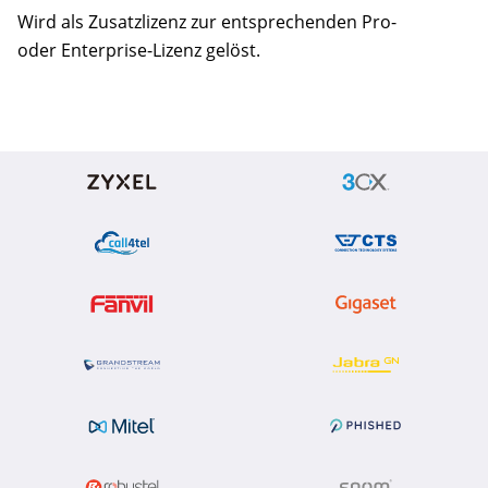
Wird als Zusatzlizenz zur entsprechenden Pro-
oder Enterprise-Lizenz gelöst.