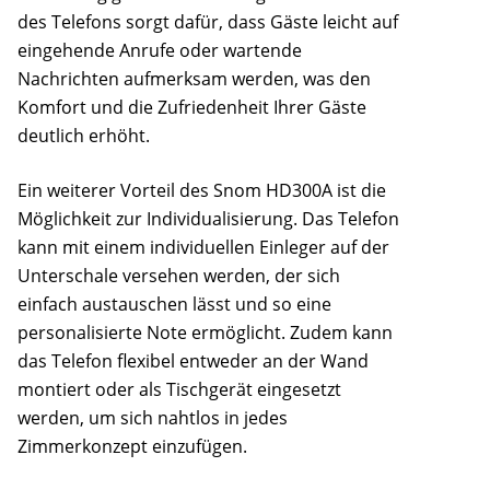
des Telefons sorgt dafür, dass Gäste leicht auf
eingehende Anrufe oder wartende
Nachrichten aufmerksam werden, was den
Komfort und die Zufriedenheit Ihrer Gäste
deutlich erhöht.
Ein weiterer Vorteil des Snom HD300A ist die
Möglichkeit zur Individualisierung. Das Telefon
kann mit einem individuellen Einleger auf der
Unterschale versehen werden, der sich
einfach austauschen lässt und so eine
personalisierte Note ermöglicht. Zudem kann
das Telefon flexibel entweder an der Wand
montiert oder als Tischgerät eingesetzt
werden, um sich nahtlos in jedes
Zimmerkonzept einzufügen.