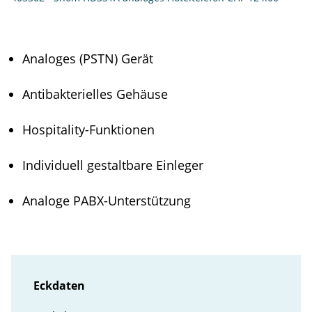
Analoges (PSTN) Gerät
Antibakterielles Gehäuse
Hospitality-Funktionen
Individuell gestaltbare Einleger
Analoge PABX-Unterstützung
Eckdaten