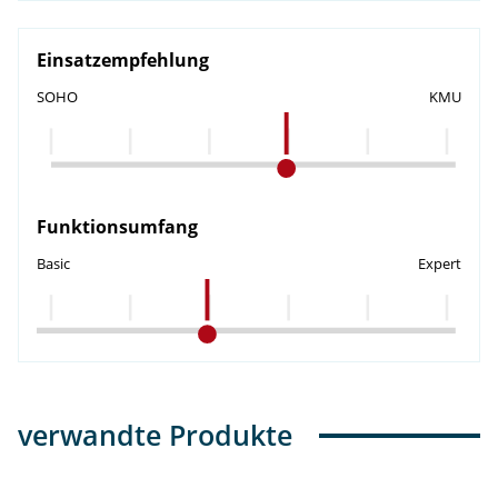
Einsatzempfehlung
SOHO
KMU
Funktionsumfang
Basic
Expert
verwandte Produkte