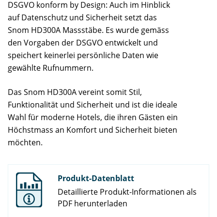
DSGVO konform by Design: Auch im Hinblick
auf Datenschutz und Sicherheit setzt das
Snom HD300A Massstäbe. Es wurde gemäss
den Vorgaben der DSGVO entwickelt und
speichert keinerlei persönliche Daten wie
gewählte Rufnummern.
Das Snom HD300A vereint somit Stil,
Funktionalität und Sicherheit und ist die ideale
Wahl für moderne Hotels, die ihren Gästen ein
Höchstmass an Komfort und Sicherheit bieten
möchten.
Produkt-Datenblatt
Detaillierte Produkt-Informationen als
PDF herunterladen