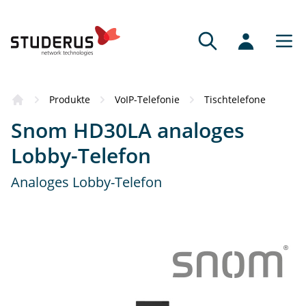
Produkte
VoIP-Telefonie
Tischtelefone
Snom HD30LA analoges
Lobby-Telefon
Analoges Lobby-Telefon