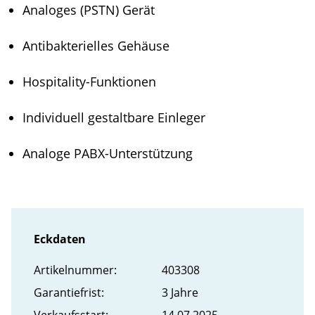
Analoges (PSTN) Gerät
Antibakterielles Gehäuse
Hospitality-Funktionen
Individuell gestaltbare Einleger
Analoge PABX-Unterstützung
Eckdaten
Artikel­nummer:
403308
Garantiefrist:
3 Jahre