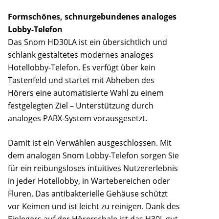
Formschönes, schnurgebundenes analoges
Lobby-Telefon
Das Snom HD30LA ist ein übersichtlich und
schlank gestaltetes modernes analoges
Hotellobby-Telefon. Es verfügt über kein
Tastenfeld und startet mit Abheben des
Hörers eine automatisierte Wahl zu einem
festgelegten Ziel – Unterstützung durch
analoges PABX-System vorausgesetzt.
Damit ist ein Verwählen ausgeschlossen. Mit
dem analogen Snom Lobby-Telefon sorgen Sie
für ein reibungsloses intuitives Nutzererlebnis
in jeder Hotellobby, in Wartebereichen oder
Fluren. Das antibakterielle Gehäuse schützt
vor Keimen und ist leicht zu reinigen. Dank des