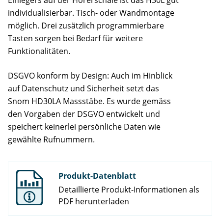
Einlegers auf der Hörerschale ist das H30L gut
individualisierbar. Tisch- oder Wandmontage
möglich. Drei zusätzlich programmierbare
Tasten sorgen bei Bedarf für weitere
Funktionalitäten.
DSGVO konform by Design: Auch im Hinblick
auf Datenschutz und Sicherheit setzt das
Snom HD30LA Massstäbe. Es wurde gemäss
den Vorgaben der DSGVO entwickelt und
speichert keinerlei persönliche Daten wie
gewählte Rufnummern.
Produkt-Datenblatt
Detaillierte Produkt-Informationen als
PDF herunterladen