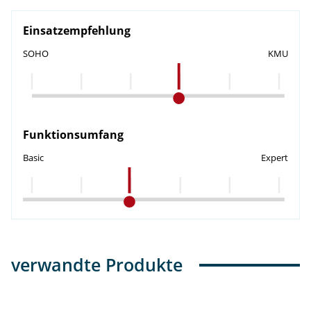
Einsatzempfehlung
SOHO
KMU
Funktionsumfang
Basic
Expert
verwandte Produkte