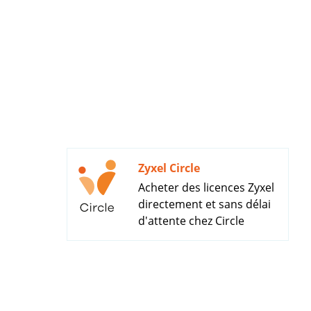
Zyxel Circle
Acheter des licences Zyxel
directement et sans délai
d'attente chez Circle