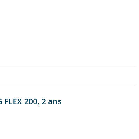
G FLEX 200, 2 ans