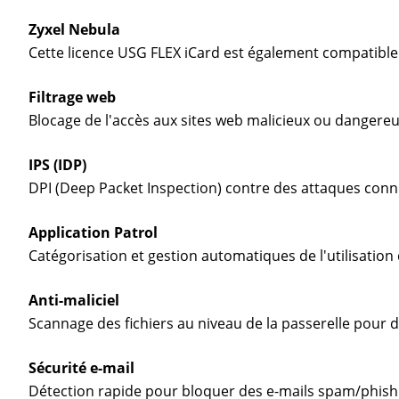
Zyxel Nebula
Cette licence USG FLEX iCard est également compatible 
Filtrage web
Blocage de l'accès aux sites web malicieux ou dangereu
IPS (IDP)
DPI (Deep Packet Inspection) contre des attaques connu
Application Patrol
Catégorisation et gestion automatiques de l'utilisation
Anti-maliciel
Scannage des fichiers au niveau de la passerelle pour 
Sécurité e-mail
Détection rapide pour bloquer des e-mails spam/phish