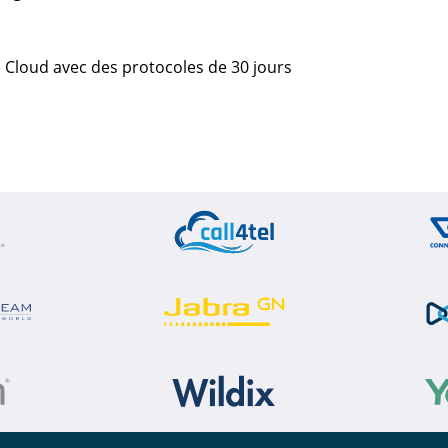
le Cloud avec des protocoles de 30 jours