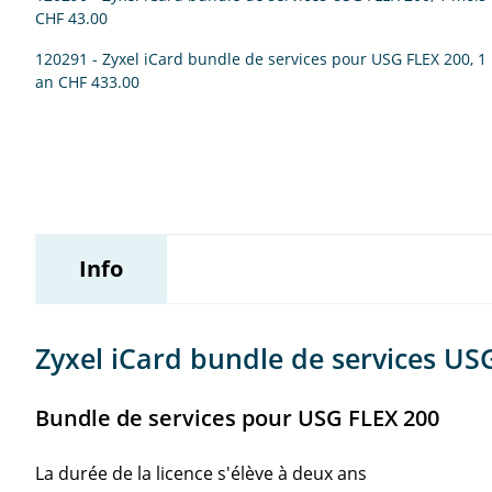
CHF 43.00
120291 - Zyxel iCard bundle de services pour USG FLEX 200, 1
an
CHF 433.00
Info
Zyxel iCard bundle de services US
Bundle de services pour USG FLEX 200
La durée de la licence s'élève à deux ans