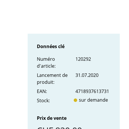
Données clé
Numéro
120292
d'article:
Lancement de
31.07.2020
produit:
EAN:
4718937613731
sur demande
Stock:
Prix de vente