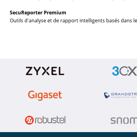
SecuReporter Premium
Outils d'analyse et de rapport intelligents basés dans 