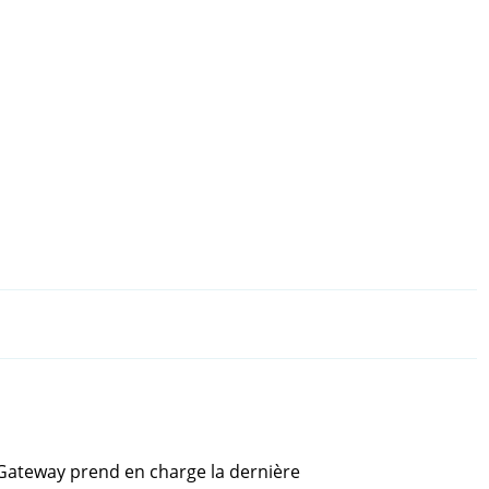
/Gateway prend en charge la dernière