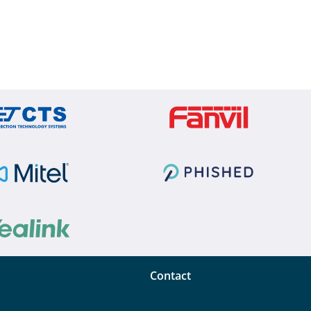
Contact