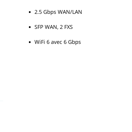
2.5 Gbps WAN/LAN
SFP WAN, 2 FXS
WiFi 6 avec 6 Gbps