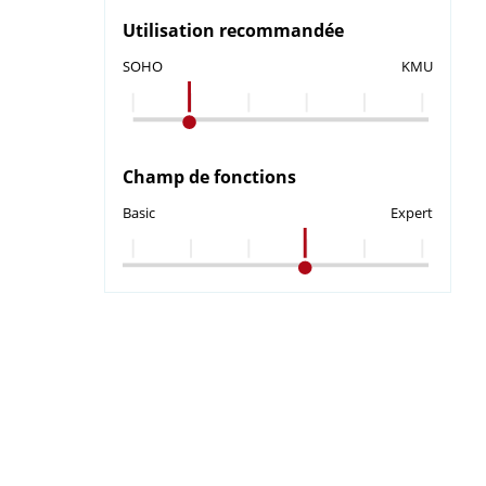
Utilisation recommandée
SOHO
KMU
Champ de fonctions
Basic
Expert