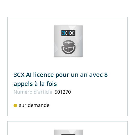
3CX AI licence pour un an avec 8
appels à la fois
Numéro d'article
501270
sur demande