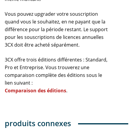
Vous pouvez upgrader votre souscription
quand vous le souhaitez, en ne payant que la
différence pour la période restant. Le support
pour les souscriptions de licences annuelles
3CX doit être acheté séparément.
3CX offre trois éditions différentes : Standard,
Pro et Entreprise. Vous trouverez une
comparaison complète des éditions sous le
lien suivant :
Comparaison des éditions
.
produits connexes