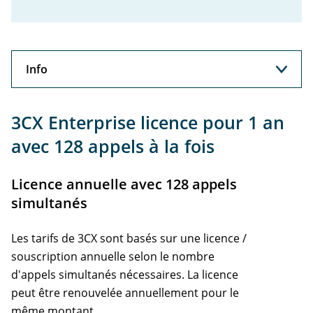
Info
Info
3CX Enterprise licence pour 1 an
avec 128 appels à la fois
Licence annuelle avec 128 appels
simultanés
Les tarifs de 3CX sont basés sur une licence /
souscription annuelle selon le nombre
d'appels simultanés nécessaires. La licence
peut être renouvelée annuellement pour le
même montant.