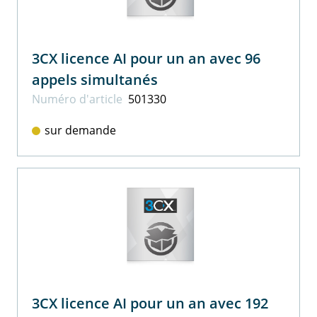
3CX licence AI pour un an avec 96
appels simultanés
Numéro d'article
501330
sur demande
3CX licence AI pour un an avec 192