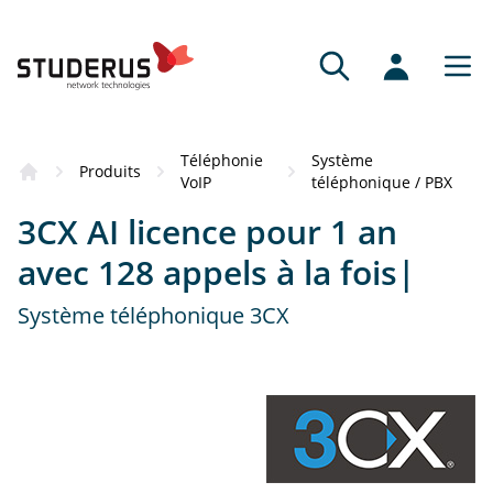
Téléphonie
Système
Produits
VoIP
téléphonique / PBX
3CX AI licence pour 1 an
avec 128 appels à la fois|
Système téléphonique 3CX