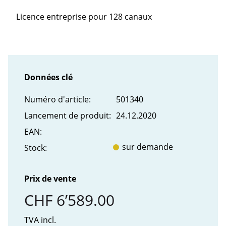
Licence entreprise pour 128 canaux
Données clé
Numéro d'article:
501340
Lancement de produit:
24.12.2020
EAN:
sur demande
Stock:
Prix de vente
CHF 6’589.00
TVA incl.