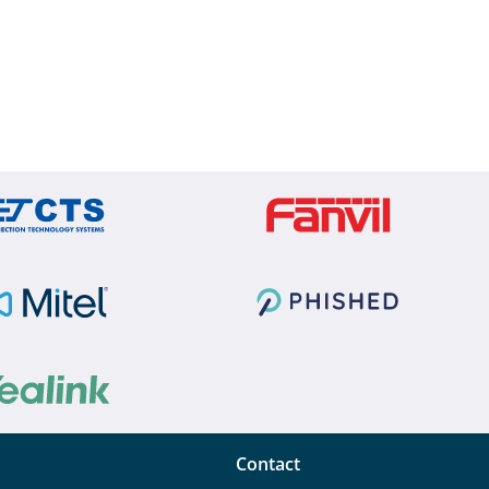
Contact