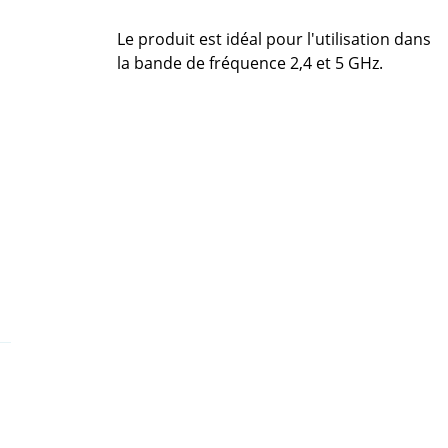
Le produit est idéal pour l'utilisation dans
la bande de fréquence 2,4 et 5 GHz.