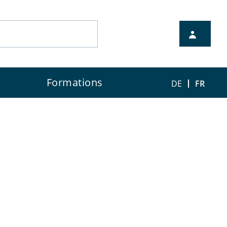
Formations
DE
FR