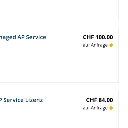
naged AP Service
CHF 100.00
auf Anfrage
 Service Lizenz
CHF 84.00
auf Anfrage