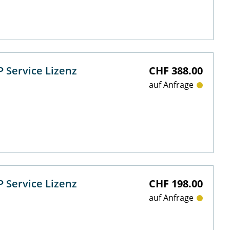
 Service Lizenz
CHF 388.00
auf Anfrage
 Service Lizenz
CHF 198.00
auf Anfrage