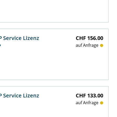
 Service Lizenz
CHF 156.00
P
auf Anfrage
 Service Lizenz
CHF 133.00
auf Anfrage