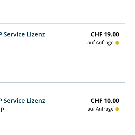
 Service Lizenz
CHF 19.00
auf Anfrage
 Service Lizenz
CHF 10.00
HP
auf Anfrage