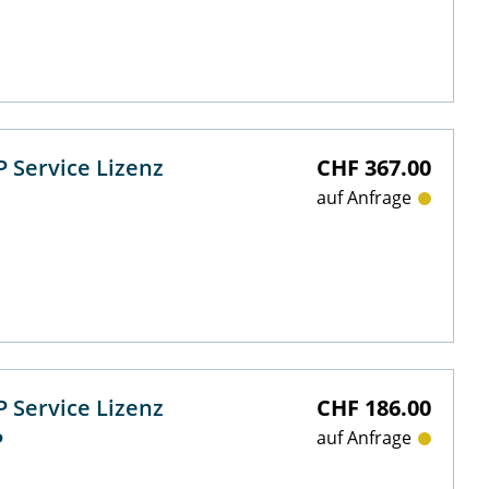
 Service Lizenz
CHF 367.00
auf Anfrage
 Service Lizenz
CHF 186.00
P
auf Anfrage