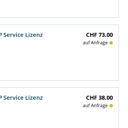
 Service Lizenz
CHF 73.00
auf Anfrage
 Service Lizenz
CHF 38.00
auf Anfrage