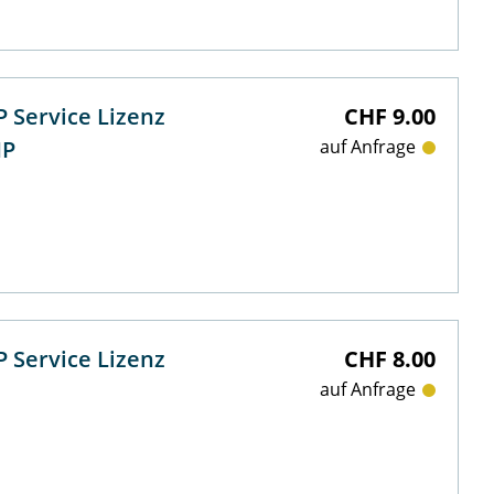
 Service Lizenz
CHF 9.00
HP
auf Anfrage
 Service Lizenz
CHF 8.00
auf Anfrage