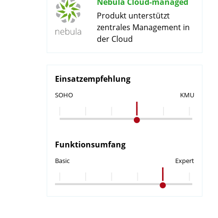
Nebula Cloud-managed
Produkt unterstützt
zentrales Management in
der Cloud
Einsatzempfehlung
SOHO
KMU
Funktionsumfang
Basic
Expert