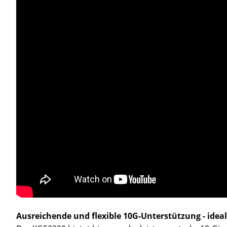
Ausreichende und flexible 10G-Unterstützung - id