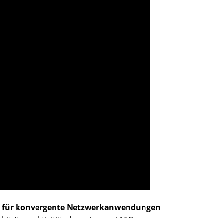
eal für konvergente Netzwerkanwendungen