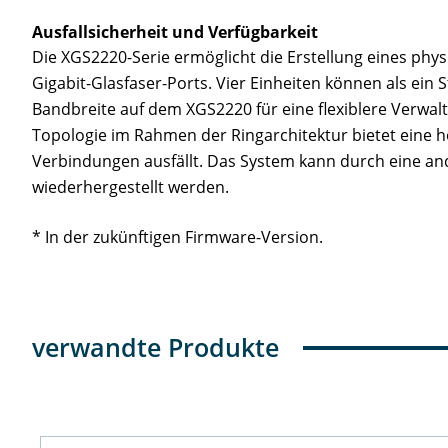
Ausfallsicherheit und Verfügbarkeit
Die XGS2220-Serie ermöglicht die Erstellung eines physi
Gigabit-Glasfaser-Ports. Vier Einheiten können als ein
Bandbreite auf dem XGS2220 für eine flexiblere Verwalt
Topologie im Rahmen der Ringarchitektur bietet eine ho
Verbindungen ausfällt. Das System kann durch eine an
wiederhergestellt werden.
* In der zukünftigen Firmware-Version.
verwandte Produkte