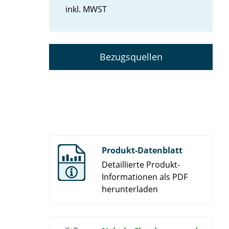
inkl. MWST
Bezugsquellen
Produkt-Datenblatt
Detaillierte Produkt-
Informationen als PDF
herunterladen