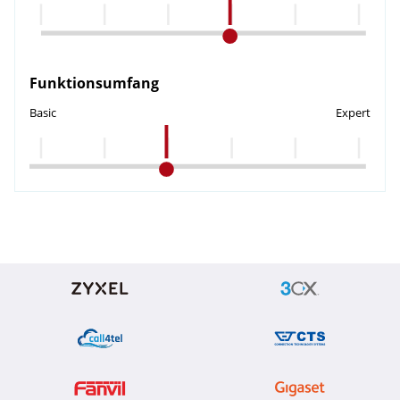
Funktionsumfang
Basic
Expert