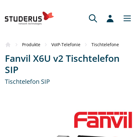
Produkte
VoIP-Telefonie
Tischtelefone
Fanvil X6U v2 Tischtelefon
SIP
Tischtelefon SIP