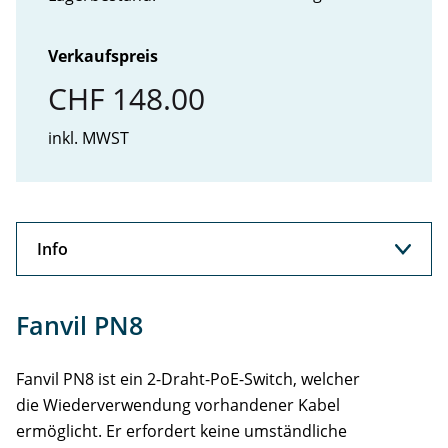
Verkaufspreis
CHF 148.00
inkl. MWST
Info
Info
Fanvil PN8
Support
Fanvil PN8 ist ein 2-Draht-PoE-Switch, welcher
die Wiederverwendung vorhandener Kabel
ermöglicht. Er erfordert keine umständliche