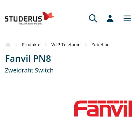
Produkte
VoIP-Telefonie
Zubehör
Fanvil PN8
Zweidraht Switch