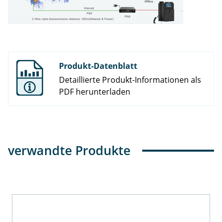
Produkt-Datenblatt
Detaillierte Produkt-Informationen als
PDF herunterladen
verwandte Produkte