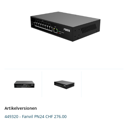
Artikelversionen
449320 - Fanvil PN24
CHF 276.00