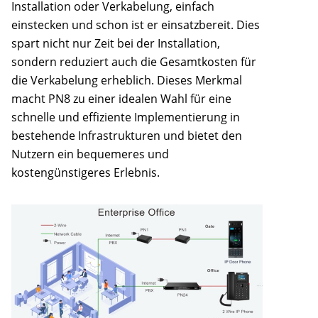
Installation oder Verkabelung, einfach
einstecken und schon ist er einsatzbereit. Dies
spart nicht nur Zeit bei der Installation,
sondern reduziert auch die Gesamtkosten für
die Verkabelung erheblich. Dieses Merkmal
macht PN8 zu einer idealen Wahl für eine
schnelle und effiziente Implementierung in
bestehende Infrastrukturen und bietet den
Nutzern ein bequemeres und
kostengünstigeres Erlebnis.