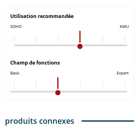
Utilisation recommandée
SOHO
KMU
Champ de fonctions
Basic
Expert
produits connexes