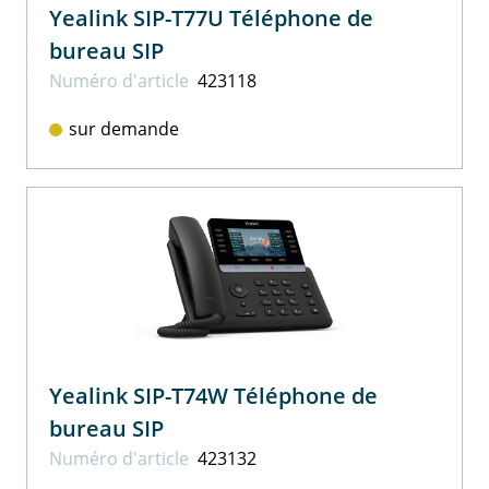
Yealink SIP-T77U Téléphone de
bureau SIP
Numéro d'article
423118
sur demande
Yealink SIP-T74W Téléphone de
bureau SIP
Numéro d'article
423132