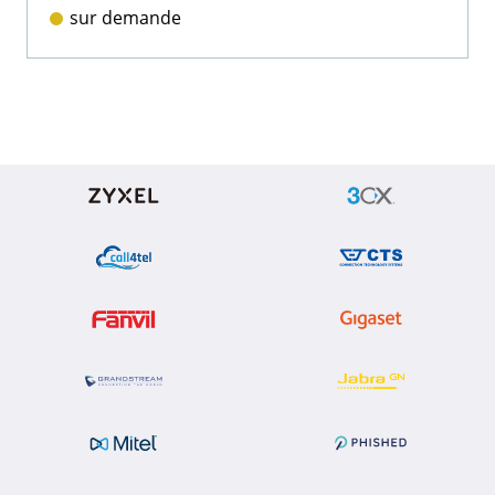
sur demande