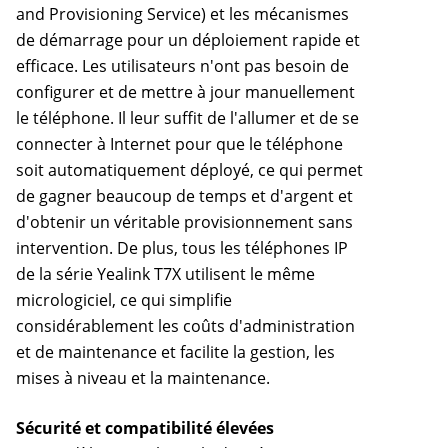
and Provisioning Service) et les mécanismes
de démarrage pour un déploiement rapide et
efficace. Les utilisateurs n'ont pas besoin de
configurer et de mettre à jour manuellement
le téléphone. Il leur suffit de l'allumer et de se
connecter à Internet pour que le téléphone
soit automatiquement déployé, ce qui permet
de gagner beaucoup de temps et d'argent et
d'obtenir un véritable provisionnement sans
intervention. De plus, tous les téléphones IP
de la série Yealink T7X utilisent le même
micrologiciel, ce qui simplifie
considérablement les coûts d'administration
et de maintenance et facilite la gestion, les
mises à niveau et la maintenance.
Sécurité et compatibilité élevées