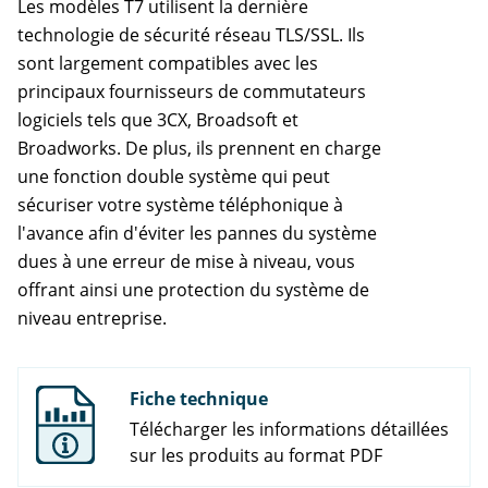
Les modèles T7 utilisent la dernière
technologie de sécurité réseau TLS/SSL. Ils
sont largement compatibles avec les
principaux fournisseurs de commutateurs
logiciels tels que 3CX, Broadsoft et
Broadworks. De plus, ils prennent en charge
une fonction double système qui peut
sécuriser votre système téléphonique à
l'avance afin d'éviter les pannes du système
dues à une erreur de mise à niveau, vous
offrant ainsi une protection du système de
niveau entreprise.
Fiche technique
Télécharger les informations détaillées
sur les produits au format PDF