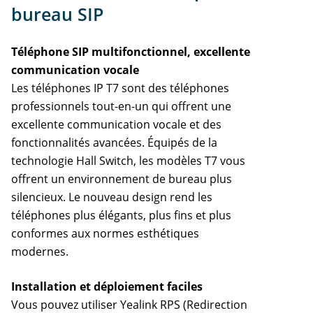
Support
bureau SIP
Accessoires
Téléphone SIP multifonctionnel, excellente
communication vocale
Les téléphones IP T7 sont des téléphones
professionnels tout-en-un qui offrent une
excellente communication vocale et des
fonctionnalités avancées. Équipés de la
technologie Hall Switch, les modèles T7 vous
offrent un environnement de bureau plus
silencieux. Le nouveau design rend les
téléphones plus élégants, plus fins et plus
conformes aux normes esthétiques
modernes.
Installation et déploiement faciles
Vous pouvez utiliser Yealink RPS (Redirection