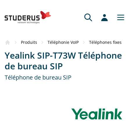
Produits
Téléphonie VoIP
Téléphones fixes
Yealink SIP-T73W Téléphone
de bureau SIP
Téléphone de bureau SIP