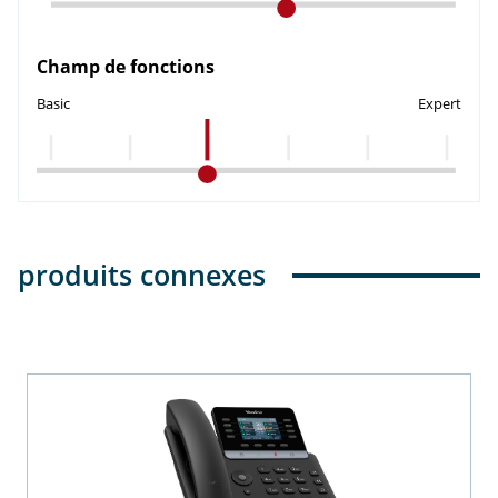
Champ de fonctions
Basic
Expert
produits connexes