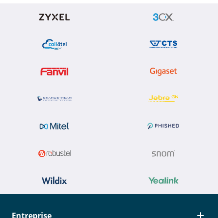
Entreprise