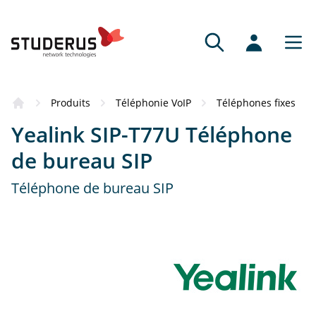
Produits
Téléphonie VoIP
Téléphones fixes
Yealink SIP-T77U Téléphone
de bureau SIP
Téléphone de bureau SIP