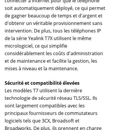
connecter à Internet pour que le téléphone
soit automatiquement déployé, ce qui permet
de gagner beaucoup de temps et d'argent et
d'obtenir un véritable provisionnement sans
intervention. De plus, tous les téléphones IP
de la série Yealink T7X utilisent le même
micrologiciel, ce qui simplifie
considérablement les coûts d'administration
et de maintenance et facilite la gestion, les
mises à niveau et la maintenance.
Sécurité et compatibilité élevées
Les modèles T7 utilisent la dernière
technologie de sécurité réseau TLS/SSL. Ils
sont largement compatibles avec les
principaux fournisseurs de commutateurs
logiciels tels que 3CX, Broadsoft et
Broadworks. De plus, ils prennent en charge