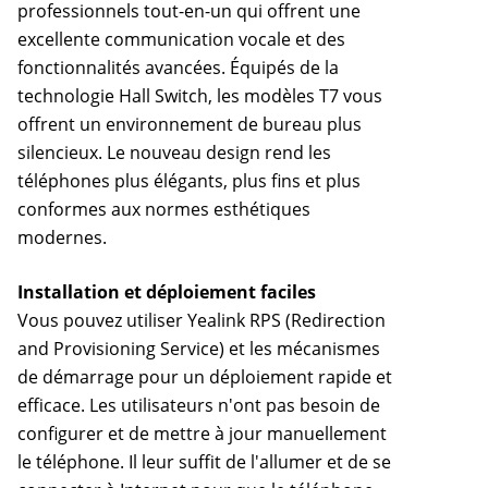
professionnels tout-en-un qui offrent une
excellente communication vocale et des
fonctionnalités avancées. Équipés de la
technologie Hall Switch, les modèles T7 vous
offrent un environnement de bureau plus
silencieux. Le nouveau design rend les
téléphones plus élégants, plus fins et plus
conformes aux normes esthétiques
modernes.
Installation et déploiement faciles
Vous pouvez utiliser Yealink RPS (Redirection
and Provisioning Service) et les mécanismes
de démarrage pour un déploiement rapide et
efficace. Les utilisateurs n'ont pas besoin de
configurer et de mettre à jour manuellement
le téléphone. Il leur suffit de l'allumer et de se