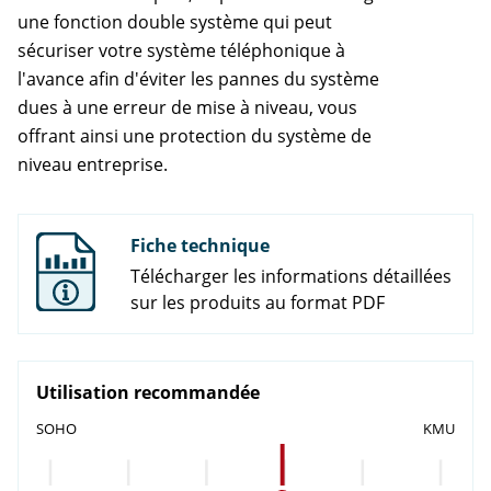
une fonction double système qui peut
sécuriser votre système téléphonique à
l'avance afin d'éviter les pannes du système
dues à une erreur de mise à niveau, vous
offrant ainsi une protection du système de
niveau entreprise.
Fiche technique
Télécharger les informations détaillées
sur les produits au format PDF
Utilisation recommandée
SOHO
KMU