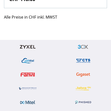
Alle Preise in CHF inkl. MWST