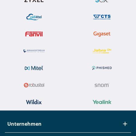
Unternehmen