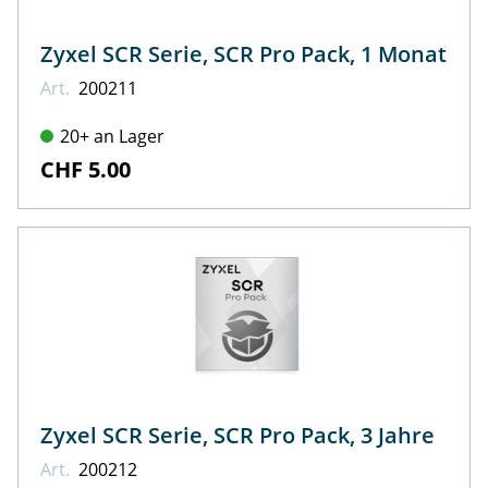
Zyxel SCR Serie, SCR Pro Pack, 1 Monat
Art.
200211
20+ an Lager
CHF 5.00
Zyxel SCR Serie, SCR Pro Pack, 3 Jahre
Art.
200212