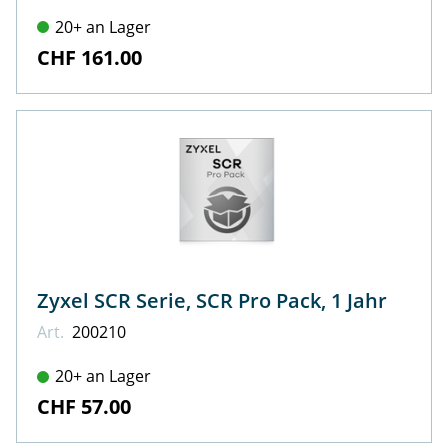
20+ an Lager
CHF 161.00
Zyxel SCR Serie, SCR Pro Pack, 1 Jahr
Art.
200210
20+ an Lager
CHF 57.00