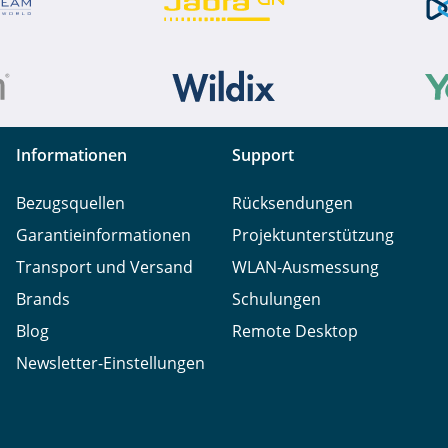
Informationen
Support
Bezugsquellen
Rücksendungen
Garantieinformationen
Projektunterstützung
Transport und Versand
WLAN-Ausmessung
Brands
Schulungen
Blog
Remote Desktop
Newsletter-Einstellungen