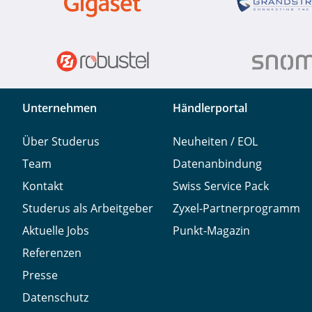
Unternehmen
Händlerportal
Über Studerus
Neuheiten / EOL
Team
Datenanbindung
Kontakt
Swiss Service Pack
Studerus als Arbeitgeber
Zyxel-Partnerprogramm
Aktuelle Jobs
Punkt-Magazin
Referenzen
Presse
Datenschutz