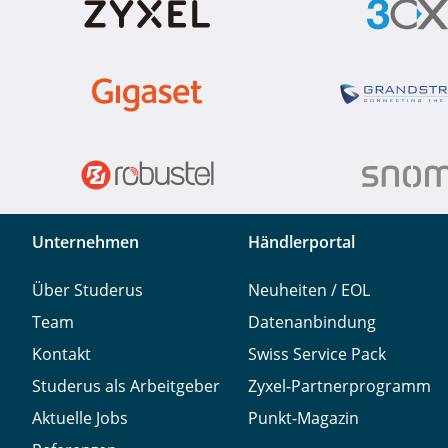
Unternehmen
Händlerportal
Über Studerus
Neuheiten / EOL
Team
Datenanbindung
Kontakt
Swiss Service Pack
Studerus als Arbeitgeber
Zyxel-Partnerprogramm
Aktuelle Jobs
Punkt-Magazin