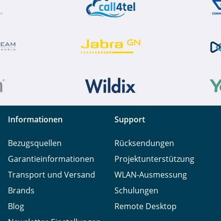
Informationen
Support
Bezugsquellen
Rücksendungen
Garantieinformationen
Projektunterstützung
Transport und Versand
WLAN-Ausmessung
Brands
Schulungen
Blog
Remote Desktop