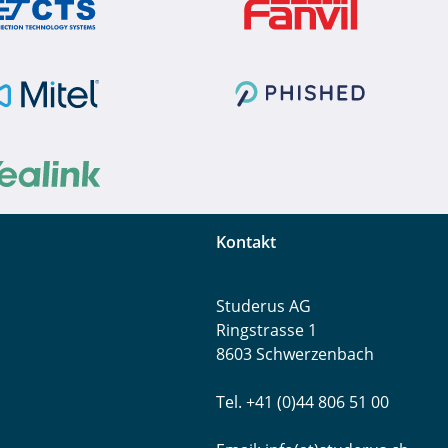
Kontakt
Studerus AG
Ringstrasse 1
8603 Schwerzenbach
Tel. +41 (0)44 806 51 00